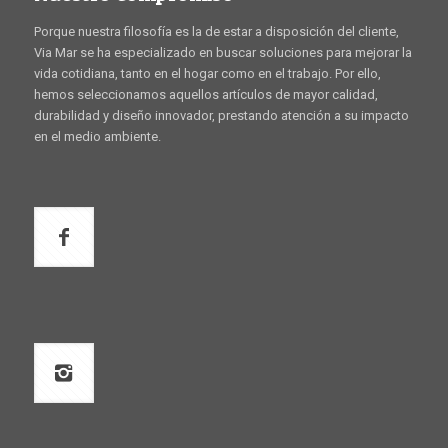
Porque nuestra filosofía es la de estar a disposición del cliente,
Via Mar se ha especializado en buscar soluciones para mejorar la
vida cotidiana, tanto en el hogar como en el trabajo. Por ello,
hemos seleccionamos aquellos artículos de mayor calidad,
durabilidad y diseño innovador, prestando atención a su impacto
en el medio ambiente.