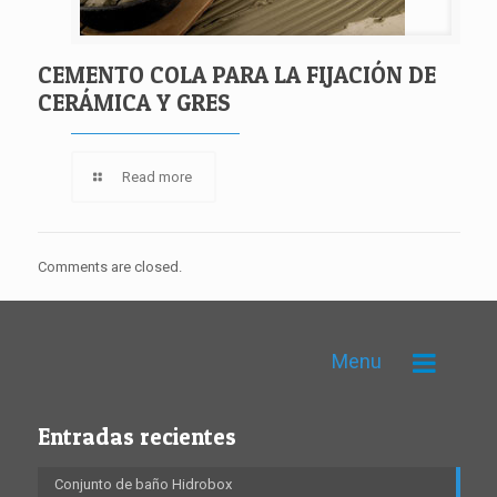
CEMENTO COLA PARA LA FIJACIÓN DE
CERÁMICA Y GRES
Read more
Comments are closed.
Menu
Entradas recientes
Conjunto de baño Hidrobox