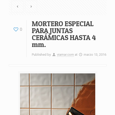
MORTERO ESPECIAL
PARA JUNTAS
0
CERÁMICAS HASTA 4
mm.
Published by
viamar.com
at
marzo 13, 2016