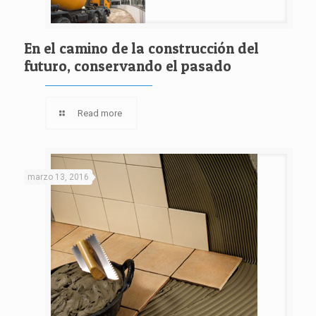
En el camino de la construcción del
futuro, conservando el pasado
Read more
marzo 13, 2016