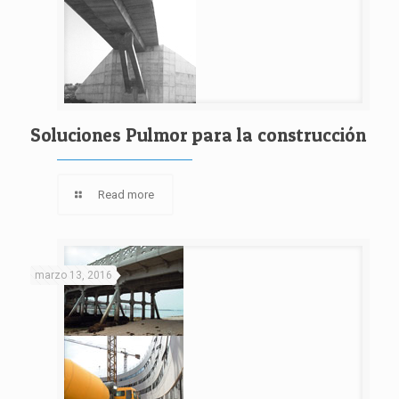
Soluciones Pulmor para la construcción
Read more
marzo 13, 2016