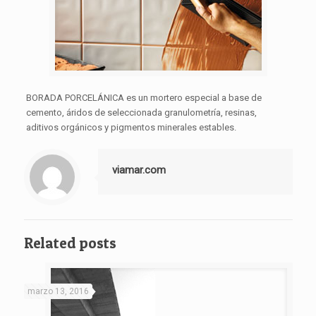
BORADA PORCELÁNICA es un mortero especial a base de
cemento, áridos de seleccionada granulometría, resinas,
aditivos orgánicos y pigmentos minerales estables.
viamar.com
Related posts
marzo 13, 2016